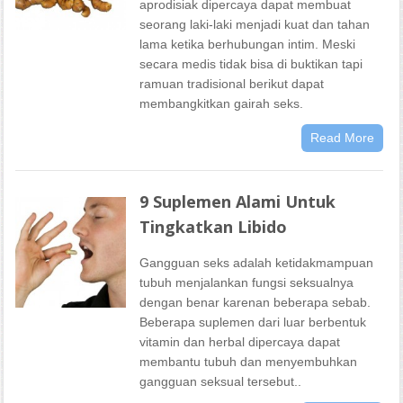
aprodisiak dipercaya dapat membuat
seorang laki-laki menjadi kuat dan tahan
lama ketika berhubungan intim. Meski
secara medis tidak bisa di buktikan tapi
ramuan tradisional berikut dapat
membangkitkan gairah seks.
Read More
9 Suplemen Alami Untuk
Tingkatkan Libido
Gangguan seks adalah ketidakmampuan
tubuh menjalankan fungsi seksualnya
dengan benar karenan beberapa sebab.
Beberapa suplemen dari luar berbentuk
vitamin dan herbal dipercaya dapat
membantu tubuh dan menyembuhkan
gangguan seksual tersebut..