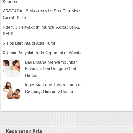
Kondom
WASPADA.. 8 Makanan Ini Bisa Turunkan
Gairah Seks
Ngeri, 3 Penyakit Ini Muncul Akibat ORAL
SEKS
6 Tips Bercinta di Atas Kursi
6 Jenis Penyakit Pada Organ Intim Wanita
Bagaimana Menyembuhkan
Ejakulasi Dini Dengan Obat
Herbal
Ingin Kuat dan Tahan Lama di
Ranjang, Hindari 6 Hal Ini
Kesehatan Pria