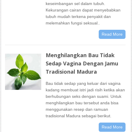
keseimbangan sel dalam tubuh.
Kekurangan cairan dapat menyebabkan
tubuh mudah terkena penyakit dan
melemahkan fungsi seksual..
Read More
Menghilangkan Bau Tidak
Sedap Vagina Dengan Jamu
Tradisional Madura
Bau tidak sedap yang keluar dari vagina
kadang membuat istri jadi risih ketika akan
berhubungan seks dengan suami. Untuk
menghilangkan bau tersebut anda bisa
menggunakan resep dan ramuan
tradisional Madura sebagai berikut.
Read More