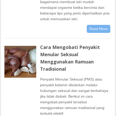
bagaimana membuat istri mudah
mendapat orgasme ketika bercinta dan
beberapa tips yang perlu diperhatikan pria
untuk memuaskan istri.
Read More
Cara Mengobati Penyakit
Menular Seksual
Menggunakan Ramuan
Tradisional
Penyakit Menular Seksual (PMS) atau
penyakit kelamin ditularkan melalui
hubungan seksual dan sangat berbahaya
jika tidak diobati. Berikut ini cara
mengobati penyakit tersebut
menggunakan ramuan tradisional yang
terbukti efektif.