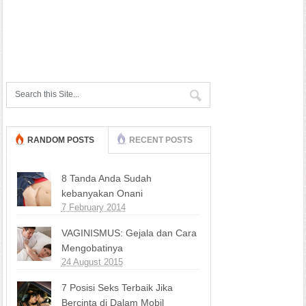
RANDOM POSTS
RECENT POSTS
8 Tanda Anda Sudah
kebanyakan Onani
7 February 2014
VAGINISMUS: Gejala dan Cara
Mengobatinya
24 August 2015
7 Posisi Seks Terbaik Jika
Bercinta di Dalam Mobil