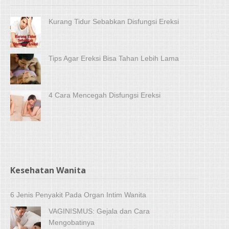
Kurang Tidur Sebabkan Disfungsi Ereksi
Tips Agar Ereksi Bisa Tahan Lebih Lama
4 Cara Mencegah Disfungsi Ereksi
Kesehatan Wanita
6 Jenis Penyakit Pada Organ Intim Wanita
VAGINISMUS: Gejala dan Cara
Mengobatinya