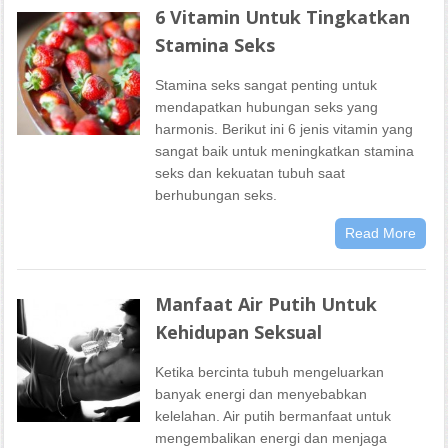
6 Vitamin Untuk Tingkatkan
Stamina Seks
Stamina seks sangat penting untuk
mendapatkan hubungan seks yang
harmonis. Berikut ini 6 jenis vitamin yang
sangat baik untuk meningkatkan stamina
seks dan kekuatan tubuh saat
berhubungan seks.
Read More
Manfaat Air Putih Untuk
Kehidupan Seksual
Ketika bercinta tubuh mengeluarkan
banyak energi dan menyebabkan
kelelahan. Air putih bermanfaat untuk
mengembalikan energi dan menjaga