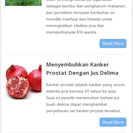
sebagai bumbu dan pengharum makanan,
dari penelitian ternyata tumbuhan ini
memiliki manfaat dan khasiat untuk
meningkatkan vitalitas pria dan
memperbanyak ASI wanita.
Read More
Menyembuhkan Kanker
Prostat Dengan Jus Delima
Kanker prostat adalah kanker yang umum
diderita pria berusia 50 tahun ke atas.
Saat ini peneliti menemukan bahwa jus
buah delima dapat menghambat
penyebaran sel kanker prostat tersebut..
Read More