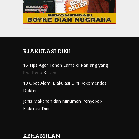
EJAKULASI DINI
16 Tips Agar Tahan Lama di Ranjang yang
Pria Perlu Ketahui
13 Obat Alami Ejakulasi Dini Rekomendasi
Dokter
Jenis Makanan dan Minuman Penyebab
Ejakulasi Dini
KEHAMILAN