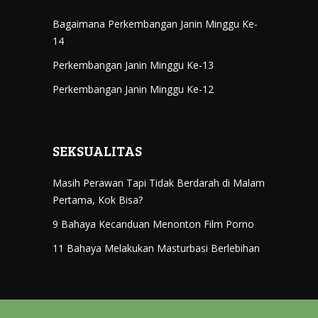
Bagaimana Perkembangan Janin Minggu Ke-
14
Perkembangan Janin Minggu Ke-13
Perkembangan Janin Minggu Ke-12
SEKSUALITAS
Masih Perawan Tapi Tidak Berdarah di Malam
Pertama, Kok Bisa?
9 Bahaya Kecanduan Menonton Film Porno
11 Bahaya Melakukan Masturbasi Berlebihan