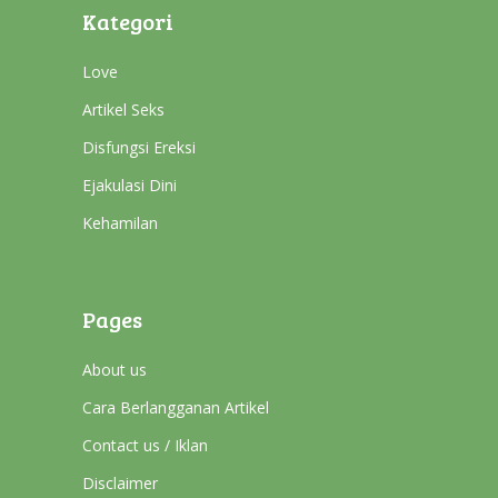
Kategori
Love
Artikel Seks
Disfungsi Ereksi
Ejakulasi Dini
Kehamilan
Pages
About us
Cara Berlangganan Artikel
Contact us / Iklan
Disclaimer